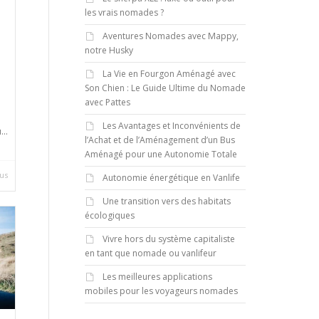
les vrais nomades ?
Aventures Nomades avec Mappy,
notre Husky
La Vie en Fourgon Aménagé avec
Son Chien : Le Guide Ultime du Nomade
avec Pattes
u
Les Avantages et Inconvénients de
..
l’Achat et de l’Aménagement d’un Bus
Aménagé pour une Autonomie Totale
lus
Autonomie énergétique en Vanlife
Une transition vers des habitats
écologiques
Vivre hors du système capitaliste
en tant que nomade ou vanlifeur
Les meilleures applications
mobiles pour les voyageurs nomades