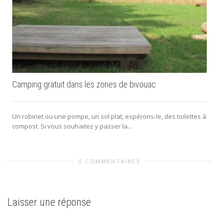
Camping gratuit dans les zones de bivouac
Un robinet ou une pompe, un sol plat, espérons-le, des toilettes à
compost. Si vous souhaitez y passer la...
0 COMMENTAIRES
Laisser une réponse