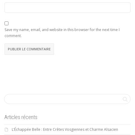
Save my name, email, and website in this browser for the next time I
comment.
Articles récents
L’Échappée Belle : Entre Crêtes Vosgiennes et Charme Alsacien