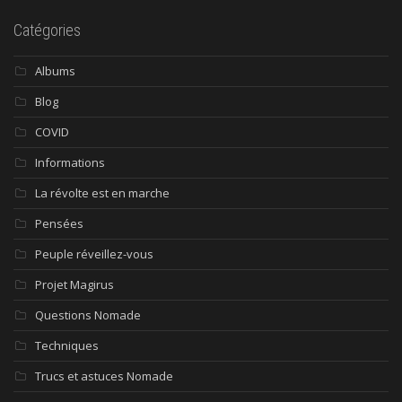
Catégories
Albums
Blog
COVID
Informations
La révolte est en marche
Pensées
Peuple réveillez-vous
Projet Magirus
Questions Nomade
Techniques
Trucs et astuces Nomade