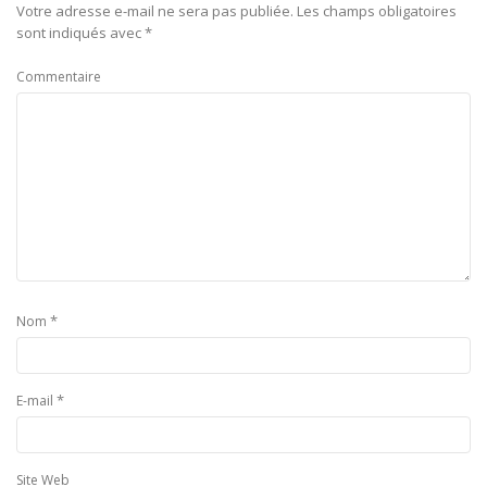
Votre adresse e-mail ne sera pas publiée.
Les champs obligatoires
sont indiqués avec
*
Commentaire
*
Nom
*
E-mail
Site Web