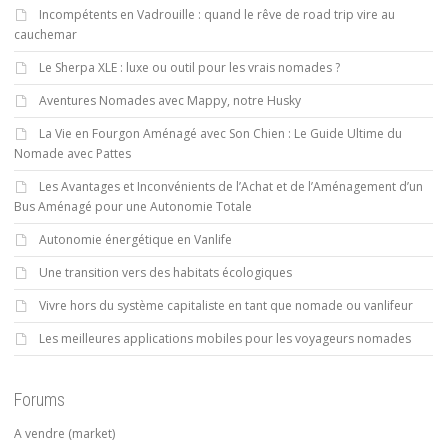
Incompétents en Vadrouille : quand le rêve de road trip vire au
cauchemar
Le Sherpa XLE : luxe ou outil pour les vrais nomades ?
Aventures Nomades avec Mappy, notre Husky
La Vie en Fourgon Aménagé avec Son Chien : Le Guide Ultime du
Nomade avec Pattes
Les Avantages et Inconvénients de l’Achat et de l’Aménagement d’un
Bus Aménagé pour une Autonomie Totale
Autonomie énergétique en Vanlife
Une transition vers des habitats écologiques
Vivre hors du système capitaliste en tant que nomade ou vanlifeur
Les meilleures applications mobiles pour les voyageurs nomades
Forums
A vendre (market)