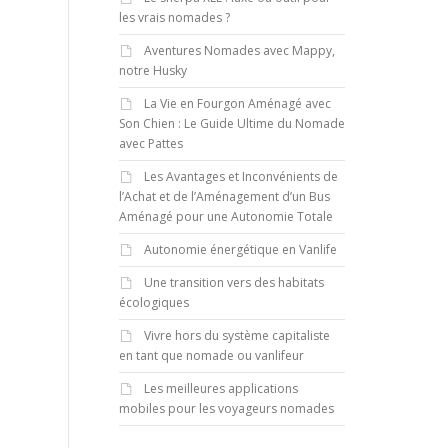
les vrais nomades ?
Aventures Nomades avec Mappy,
notre Husky
La Vie en Fourgon Aménagé avec
Son Chien : Le Guide Ultime du Nomade
avec Pattes
Les Avantages et Inconvénients de
l’Achat et de l’Aménagement d’un Bus
Aménagé pour une Autonomie Totale
Autonomie énergétique en Vanlife
Une transition vers des habitats
écologiques
Vivre hors du système capitaliste
en tant que nomade ou vanlifeur
Les meilleures applications
mobiles pour les voyageurs nomades