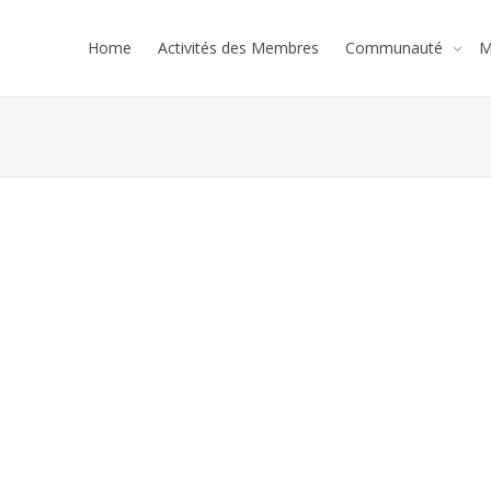
Home
Activités des Membres
Communauté
M