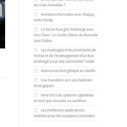
les vrais nomades ?
Aventures Nomades avec Mappy,
notre Husky
La Vie en Fourgon Aménagé avec
Son Chien : Le Guide Ultime du Nomade
avec Pattes
Les Avantages et Inconvénients de
l’Achat et de l’Aménagement d’un Bus
Aménagé pour une Autonomie Totale
Autonomie énergétique en Vanlife
Une transition vers des habitats
écologiques
Vivre hors du système capitaliste
en tant que nomade ou vanlifeur
Les meilleures applications
mobiles pour les voyageurs nomades