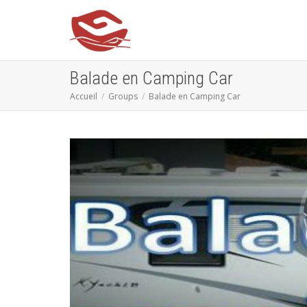
Balade en Camping Car
Accueil
Groups
Balade en Camping Car