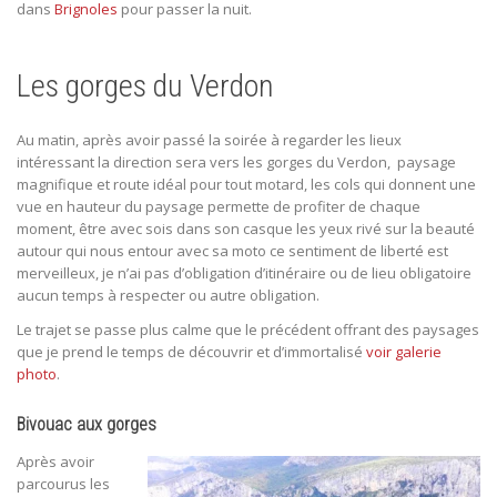
dans
Brignoles
pour passer la nuit.
Les gorges du Verdon
Au matin, après avoir passé la soirée à regarder les lieux
intéressant la direction sera vers les gorges du Verdon,
paysage
magnifique et route idéal pour tout motard, les cols qui donnent une
vue en hauteur du paysage permette de profiter de chaque
moment, être avec sois dans son casque les yeux rivé sur la beauté
autour qui nous entour avec sa moto ce sentiment de liberté est
merveilleux, je n’ai pas d’obligation d’itinéraire ou de lieu obligatoire
aucun temps à respecter ou autre obligation.
Le trajet se passe plus calme que le précédent offrant des paysages
que je prend le temps de découvrir et d’immortalisé
voir galerie
photo
.
Bivouac aux gorges
Après avoir
parcourus les