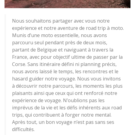
Nous souhaitons partager avec vous notre
expérience et notre aventure de road trip à moto.
Munis d’une moto essentielle, nous avons
parcouru seul pendant près de deux mois,
partant de Belgique et naviguant à travers la
France, avec pour objectif ultime de passer par la
Corse. Sans itinéraire défini ni planning précis,
nous avons laissé le temps, les rencontres et le
hasard guider notre voyage. Nous vous invitons
à découvrir notre parcours, les moments les plus
plaisants ainsi que ceux qui ont renforcé notre
expérience de voyage. N’oublions pas les
imprévus de la vie et les défis inhérents aux road
trips, qui contribuent à forger notre mental.
Après tout, un bon voyage n’est pas sans ses
difficultés.