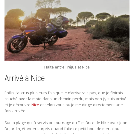
Halte entre Fréjus et Nice
Arrivé à Nice
Enfin, j’ai crus plusieurs fois que je n’arriverais pas, que je finirais
couché avec la moto dans un chemin perdu, mais non j’y suis arrivé
et je découvre
Nice
et selon vous ou je me dirige directement une
fois arrivée.
Sur la plage qui à servis au tournage du Film Brice de Nice avec Jean
Dujardin, étonner surpris quand faite ce petit bout de mer ai pu