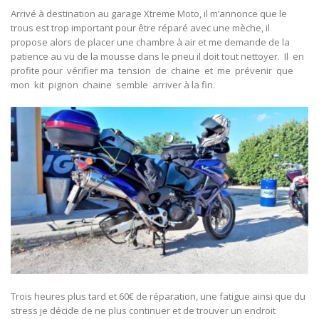
Arrivé à destination au garage Xtreme Moto, il m’annonce que le
trous est trop important pour être réparé avec une mèche, il
propose alors de placer une chambre à air et me demande de la
patience au vu de la mousse dans le pneu il doit tout nettoyer. Il en
profite pour vérifier ma tension de chaine et me prévenir que
mon kit pignon chaine semble arriver à la fin.
Trois heures plus tard et 60€ de réparation, une fatigue ainsi que du
stress je décide de ne plus continuer et de trouver un endroit