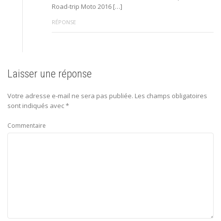
Road-trip Moto 2016 […]
RÉPONSE
Laisser une réponse
Votre adresse e-mail ne sera pas publiée.
Les champs obligatoires
sont indiqués avec
*
Commentaire