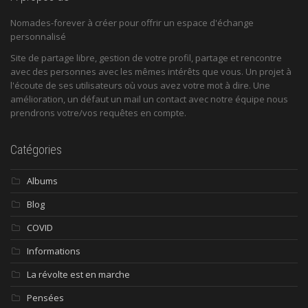
Nomades-forever à créer pour offrir un espace d'échange
personnalisé
Site de partage libre, gestion de votre profil, partage et rencontre
avec des personnes avec les mêmes intérêts que vous. Un projet à
l'écoute de ses utilisateurs où vous avez votre mot à dire. Une
amélioration, un défaut un mail un contact avec notre équipe nous
prendrons votre/vos requêtes en compte.
Catégories
Albums
Blog
COVID
Informations
La révolte est en marche
Pensées