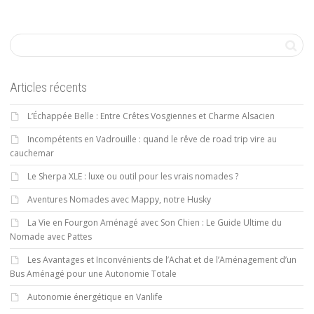
Articles récents
L’Échappée Belle : Entre Crêtes Vosgiennes et Charme Alsacien
Incompétents en Vadrouille : quand le rêve de road trip vire au
cauchemar
Le Sherpa XLE : luxe ou outil pour les vrais nomades ?
Aventures Nomades avec Mappy, notre Husky
La Vie en Fourgon Aménagé avec Son Chien : Le Guide Ultime du
Nomade avec Pattes
Les Avantages et Inconvénients de l’Achat et de l’Aménagement d’un
Bus Aménagé pour une Autonomie Totale
Autonomie énergétique en Vanlife