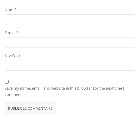
*
Nom
*
E-mail
Site Web
Save my name, email, and website in this browser for the next time I
comment.