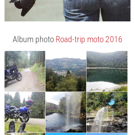
Album photo
Road-trip moto 2016