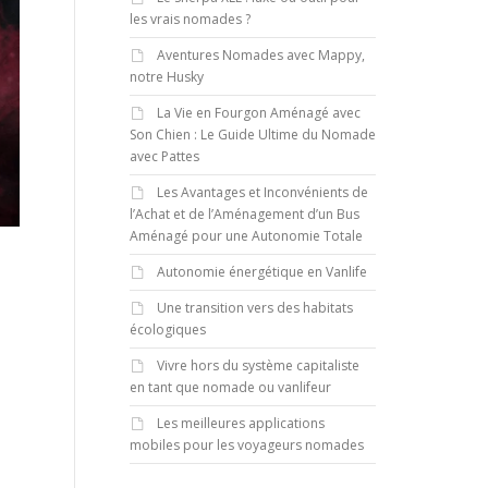
les vrais nomades ?
Aventures Nomades avec Mappy,
notre Husky
La Vie en Fourgon Aménagé avec
Son Chien : Le Guide Ultime du Nomade
avec Pattes
Les Avantages et Inconvénients de
l’Achat et de l’Aménagement d’un Bus
Aménagé pour une Autonomie Totale
Autonomie énergétique en Vanlife
Une transition vers des habitats
écologiques
Vivre hors du système capitaliste
en tant que nomade ou vanlifeur
Les meilleures applications
mobiles pour les voyageurs nomades