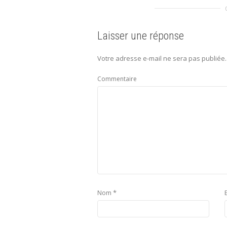
Laisser une réponse
Votre adresse e-mail ne sera pas publiée.
Commentaire
*
Nom