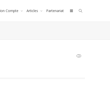
on Compte
Articles
Partenariat
AFFICHER MOINS